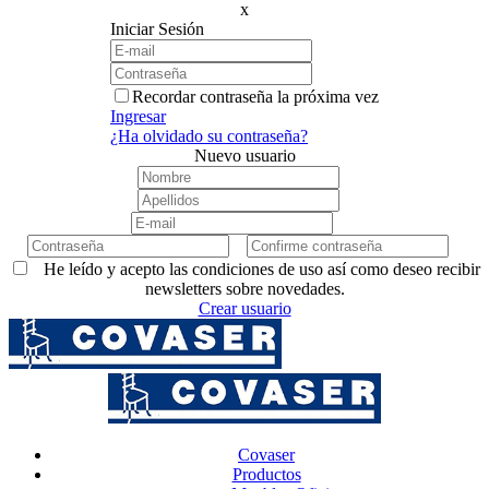
x
Iniciar Sesión
Recordar contraseña la próxima vez
Ingresar
¿Ha olvidado su contraseña?
Nuevo usuario
He leído y acepto las condiciones de uso así como deseo recibir
newsletters sobre novedades.
Crear usuario
Covaser
Productos