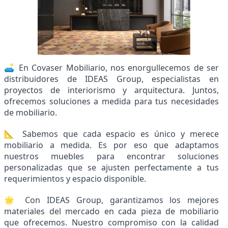
🛋 En Covaser Mobiliario, nos enorgullecemos de ser
distribuidores de IDEAS Group, especialistas en
proyectos de interiorismo y arquitectura. Juntos,
ofrecemos soluciones a medida para tus necesidades
de mobiliario.
📐 Sabemos que cada espacio es único y merece
mobiliario a medida. Es por eso que adaptamos
nuestros muebles para encontrar soluciones
personalizadas que se ajusten perfectamente a tus
requerimientos y espacio disponible.
🌟 Con IDEAS Group, garantizamos los mejores
materiales del mercado en cada pieza de mobiliario
que ofrecemos. Nuestro compromiso con la calidad