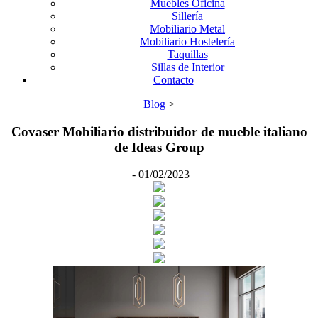
Muebles Oficina
Sillería
Mobiliario Metal
Mobiliario Hostelería
Taquillas
Sillas de Interior
Contacto
Blog
>
Covaser Mobiliario distribuidor de mueble italiano
de Ideas Group
-
01/02/2023