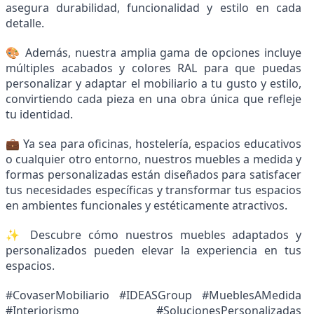
asegura durabilidad, funcionalidad y estilo en cada
detalle.
🎨 Además, nuestra amplia gama de opciones incluye
múltiples acabados y colores RAL para que puedas
personalizar y adaptar el mobiliario a tu gusto y estilo,
convirtiendo cada pieza en una obra única que refleje
tu identidad.
💼 Ya sea para oficinas, hostelería, espacios educativos
o cualquier otro entorno, nuestros muebles a medida y
formas personalizadas están diseñados para satisfacer
tus necesidades específicas y transformar tus espacios
en ambientes funcionales y estéticamente atractivos.
✨ Descubre cómo nuestros muebles adaptados y
personalizados pueden elevar la experiencia en tus
espacios.
#CovaserMobiliario #IDEASGroup #MueblesAMedida
#Interiorismo #SolucionesPersonalizadas