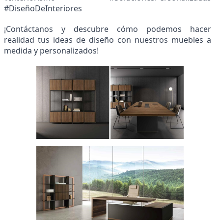
#DiseñoDeInteriores
¡Contáctanos y descubre cómo podemos hacer
realidad tus ideas de diseño con nuestros muebles a
medida y personalizados!