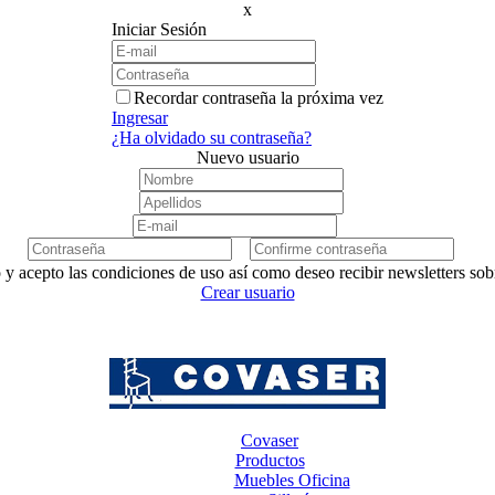
x
Iniciar Sesión
Recordar contraseña la próxima vez
Ingresar
¿Ha olvidado su contraseña?
Nuevo usuario
 y acepto las condiciones de uso así como deseo recibir newsletters so
Crear usuario
Covaser
Productos
Muebles Oficina