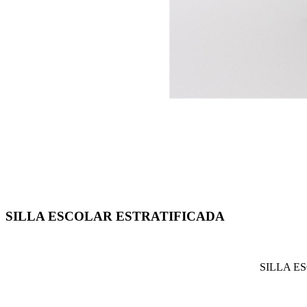
SILLA ESCOLAR ESTRATIFICADA
SILLA E