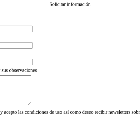
Solicitar información
 sus observaciones
y acepto las condiciones de uso así como deseo recibir newsletters sob