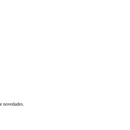
re novedades.