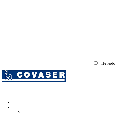
He leído