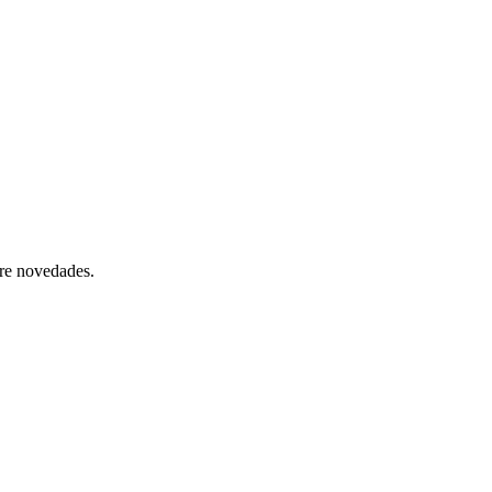
bre novedades.