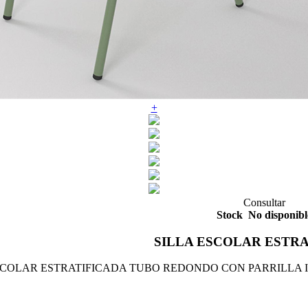
+
Consultar
Stock
No disponibl
SILLA ESCOLAR ESTR
SCOLAR ESTRATIFICADA TUBO REDONDO CON PARRILLA 