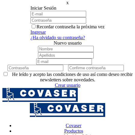
x
Iniciar Sesión
Recordar contraseña la próxima vez
Ingresar
¿Ha olvidado su contraseña?
Nuevo usuario
He leído y acepto las condiciones de uso así como deseo recibir
newsletters sobre novedades.
Crear usuario
Covaser
Productos