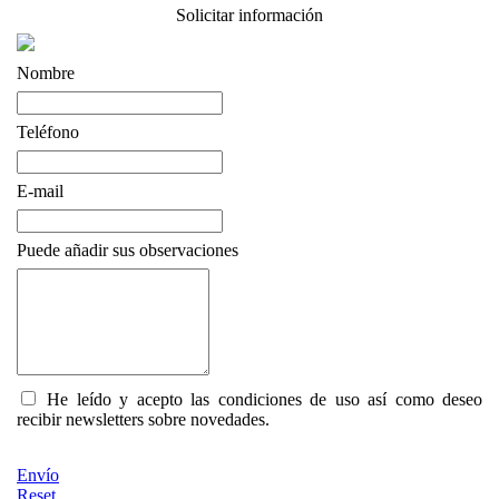
Solicitar información
Nombre
Teléfono
E-mail
Puede añadir sus observaciones
He leído y acepto las condiciones de uso así como deseo
recibir newsletters sobre novedades.
Envío
Reset