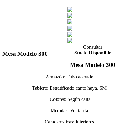
+
Consultar
Stock
Disponible
Mesa Modelo 300
Mesa Modelo 300
Armazón: Tubo acerado.
Tablero: Estratificado canto haya. SM.
Colores: Según carta
Medidas: Ver tarifa.
Características: Interiores.