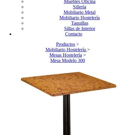
Muebles Oficina
Sillería
Mobiliario Metal
Mobiliario Hostelería
Taquillas
Sillas de Interior
Contacto
Productos
>
Mobiliario Hostelería
>
Mesas Hostelería
>
Mesa Modelo 300