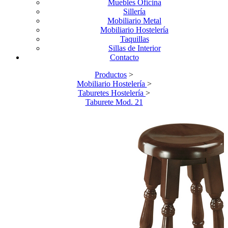
Muebles Oficina
Sillería
Mobiliario Metal
Mobiliario Hostelería
Taquillas
Sillas de Interior
Contacto
Productos
>
Mobiliario Hostelería
>
Taburetes Hostelería
>
Taburete Mod. 21