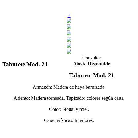
+
Consultar
Stock
Disponible
Taburete Mod. 21
Taburete Mod. 21
Armazón: Madera de haya barnizada.
Asiento: Madera torneada. Tapizado: colores según carta.
Color: Nogal y miel.
Características: Interiores.