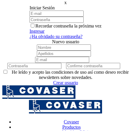
x
Iniciar Sesión
Recordar contraseña la próxima vez
Ingresar
¿Ha olvidado su contraseña?
Nuevo usuario
He leído y acepto las condiciones de uso así como deseo recibir
newsletters sobre novedades.
Crear usuario
Covaser
Productos