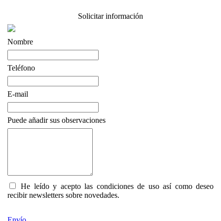
Solicitar información
Nombre
Teléfono
E-mail
Puede añadir sus observaciones
He leído y acepto las condiciones de uso así como deseo
recibir newsletters sobre novedades.
Envío