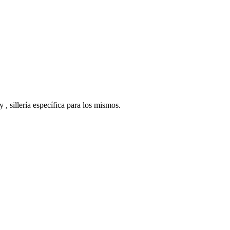
 sillería específica para los mismos.