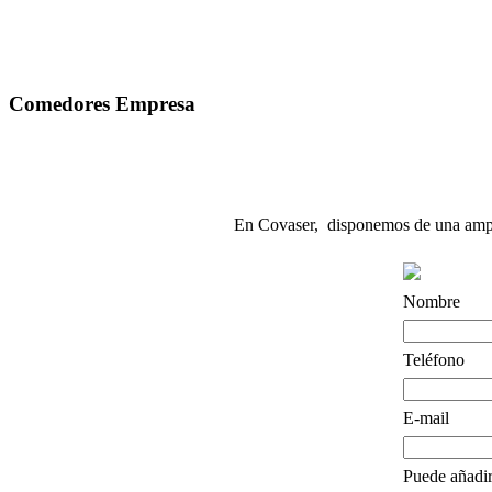
Comedores Empresa
En Covaser, disponemos de una amplia
Nombre
Teléfono
E-mail
Puede añadir