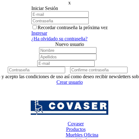
x
Iniciar Sesión
Recordar contraseña la próxima vez
Ingresar
¿Ha olvidado su contraseña?
Nuevo usuario
 y acepto las condiciones de uso así como deseo recibir newsletters so
Crear usuario
Covaser
Productos
Muebles Oficina