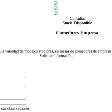
Consultar
Stock
Disponible
Comedores Empresa
 variedad de modelos y colores, en mesas de comedores de empresa y ,
Solicitar información
 sus observaciones