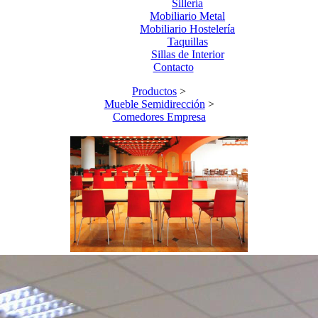
Sillería
Mobiliario Metal
Mobiliario Hostelería
Taquillas
Sillas de Interior
Contacto
Productos
>
Mueble Semidirección
>
Comedores Empresa