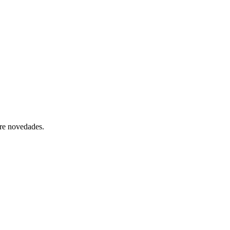
bre novedades.