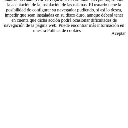
la aceptación de la instalación de las mismas. El usuario tiene la
posibilidad de configurar su navegador pudiendo, si así lo desea,
impedir que sean instaladas en su disco duro, aunque deberá tener
en cuenta que dicha acción podrá ocasionar dificultades de
navegación de la página web. Puede encontrar más información en
nuestra Política de cookies
Aceptar