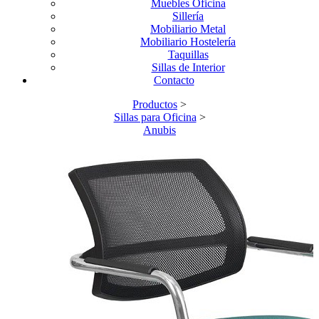
Muebles Oficina
Sillería
Mobiliario Metal
Mobiliario Hostelería
Taquillas
Sillas de Interior
Contacto
Productos
>
Sillas para Oficina
>
Anubis