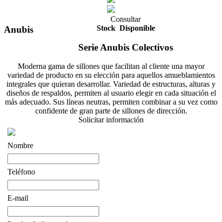
Consultar
Stock
Disponible
Anubis
Serie Anubis Colectivos
Moderna gama de sillones que facilitan al cliente una mayor
variedad de producto en su elección para aquellos amueblamientos
integrales que quieran desarrollar. Variedad de estructuras, alturas y
diseños de respaldos, permiten al usuario elegir en cada situación el
más adecuado. Sus líneas neutras, permiten combinar a su vez como
confidente de gran parte de sillones de dirección.
Solicitar información
Nombre
Teléfono
E-mail