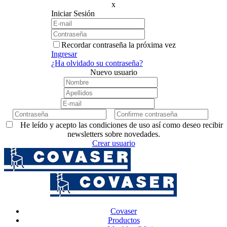
x
Iniciar Sesión
Recordar contraseña la próxima vez
Ingresar
¿Ha olvidado su contraseña?
Nuevo usuario
He leído y acepto las condiciones de uso así como deseo recibir
newsletters sobre novedades.
Crear usuario
Covaser
Productos