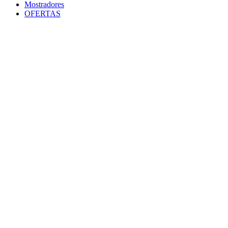
Mostradores
OFERTAS