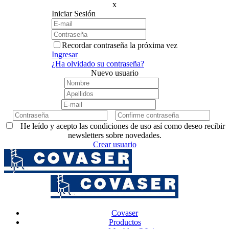
x
Iniciar Sesión
Recordar contraseña la próxima vez
Ingresar
¿Ha olvidado su contraseña?
Nuevo usuario
He leído y acepto las condiciones de uso así como deseo recibir
newsletters sobre novedades.
Crear usuario
Covaser
Productos