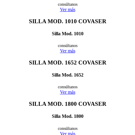
consúltanos
Ver más
SILLA MOD. 1010
COVASER
Silla Mod. 1010
consúltanos
Ver más
SILLA MOD. 1652
COVASER
Silla Mod. 1652
consúltanos
Ver más
SILLA MOD. 1800
COVASER
Silla Mod. 1800
consúltanos
Ver más