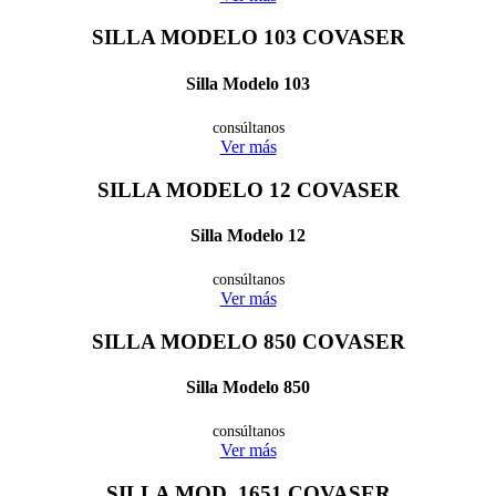
SILLA MODELO 103
COVASER
Silla Modelo 103
consúltanos
Ver más
SILLA MODELO 12
COVASER
Silla Modelo 12
consúltanos
Ver más
SILLA MODELO 850
COVASER
Silla Modelo 850
consúltanos
Ver más
SILLA MOD. 1651
COVASER